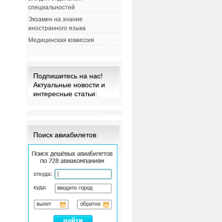
специальностей
Экзамен на знание
иностранного языка
Медицинская комиссия
Подпишитесь на нас!
Актуальные новости и
интересные статьи:
Поиск авиабилетов