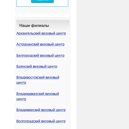
Наши филиалы
Архангельский визовый центр
Астраханский визовый центр
Белгородский визовый центр
Брянский визовый центр
Владивостокский визовый
центр
Владикавказский визовый
центр
Владимирский визовый центр
Волгоградский визовый центр