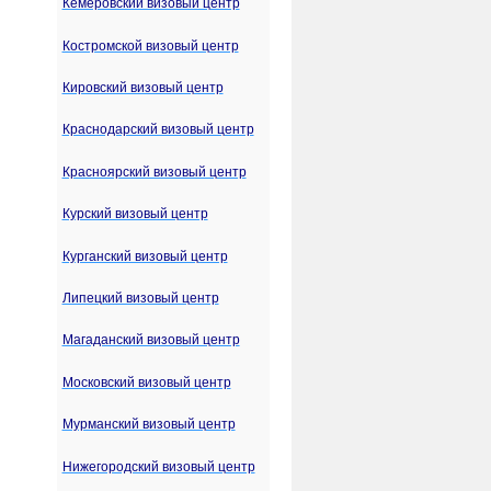
Кемеровский визовый центр
Костромской визовый центр
Кировский визовый центр
Краснодарский визовый центр
Красноярский визовый центр
Курский визовый центр
Курганский визовый центр
Липецкий визовый центр
Магаданский визовый центр
Московский визовый центр
Мурманский визовый центр
Нижегородский визовый центр