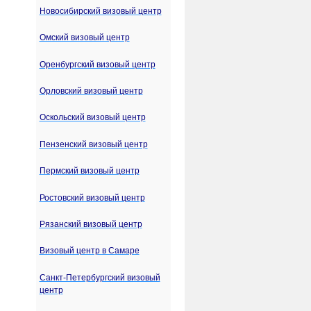
Новосибирский визовый центр
Омский визовый центр
Оренбургский визовый центр
Орловский визовый центр
Оскольский визовый центр
Пензенский визовый центр
Пермский визовый центр
Ростовский визовый центр
Рязанский визовый центр
Визовый центр в Самаре
Санкт-Петербургский визовый
центр