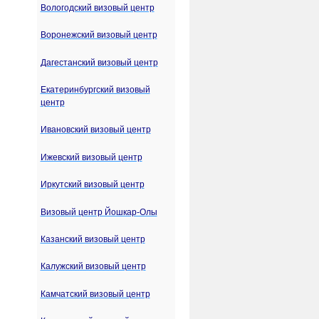
Вологодский визовый центр
Воронежский визовый центр
Дагестанский визовый центр
Екатеринбургский визовый
центр
Ивановский визовый центр
Ижевский визовый центр
Иркутский визовый центр
Визовый центр Йошкар-Олы
Казанский визовый центр
Калужский визовый центр
Камчатский визовый центр