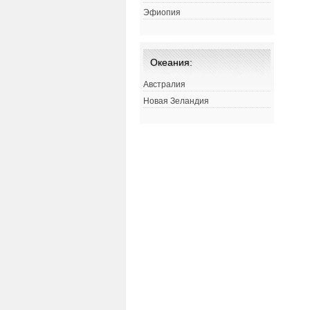
Эфиопия
Океания:
Австралия
Новая Зеландия