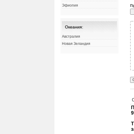
Эфиопия
П
Океания:
Австралия
Новая Зеландия