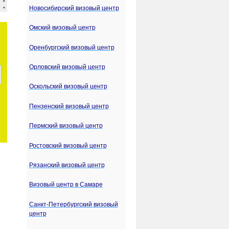
Новосибирский визовый центр
Омский визовый центр
Оренбургский визовый центр
Орловский визовый центр
Оскольский визовый центр
Пензенский визовый центр
Пермский визовый центр
Ростовский визовый центр
Рязанский визовый центр
Визовый центр в Самаре
Санкт-Петербургский визовый
центр