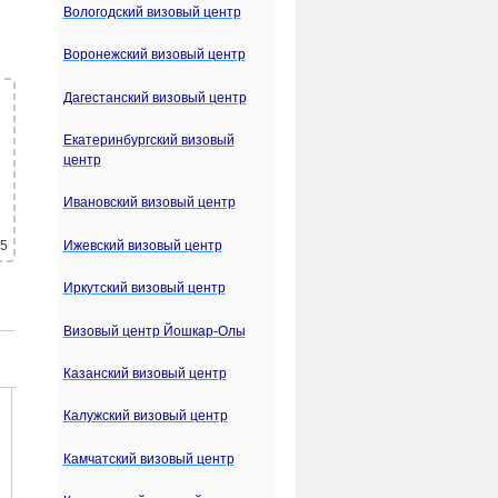
Вологодский визовый центр
Воронежский визовый центр
Дагестанский визовый центр
Екатеринбургский визовый
центр
Ивановский визовый центр
Ижевский визовый центр
 5
Иркутский визовый центр
Визовый центр Йошкар-Олы
Казанский визовый центр
Калужский визовый центр
Камчатский визовый центр