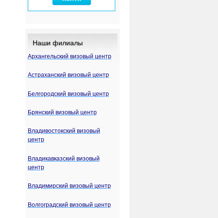
Наши филиалы
Архангельский визовый центр
Астраханский визовый центр
Белгородский визовый центр
Брянский визовый центр
Владивостокский визовый
центр
Владикавказский визовый
центр
Владимирский визовый центр
Волгоградский визовый центр