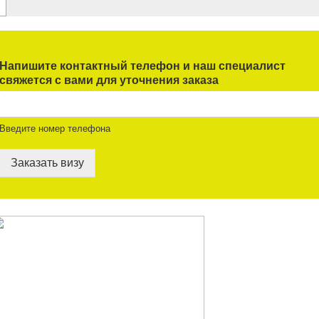
Напишите контактный телефон и наш специалист
свяжется с вами для уточнения заказа
Введите номер телефона
Заказать визу