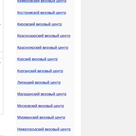
Кемеровский визовый центр
Костромской визовый центр
Кировский визовый центр
Краснодарский визовый центр
Красноярский визовый центр
Курский визовый центр
Курганский визовый центр
Липецкий визовый центр
Магаданский визовый центр
Московский визовый центр
Мурманский визовый центр
Нижегородский визовый центр