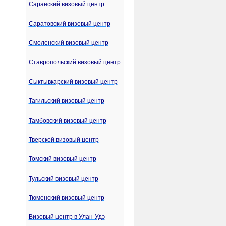
Саранский визовый центр
Саратовский визовый центр
Смоленский визовый центр
Ставропольский визовый центр
Сыктывкарский визовый центр
Тагильский визовый центр
Тамбовский визовый центр
Тверской визовый центр
Томский визовый центр
Тульский визовый центр
Тюменский визовый центр
Визовый центр в Улан-Удэ