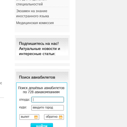
специальностей
Экзамен на знание
иностранного языка
Медицинская комиссия
Подпишитесь на нас!
Актуальные новости и
интересные статьи:
Поиск авиабилетов
 с