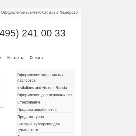
Оформление шенгенских виз в Кемерово
(495) 241 00 33
и
Контакты
Оплата
Оформление заграничных
паспортов
Invitations and visas to Russia
Оформление долгосрочных виз
Страхование
Продажа авиабилетов
Продажа туров
Визовый аутсорсинг для
турагентств