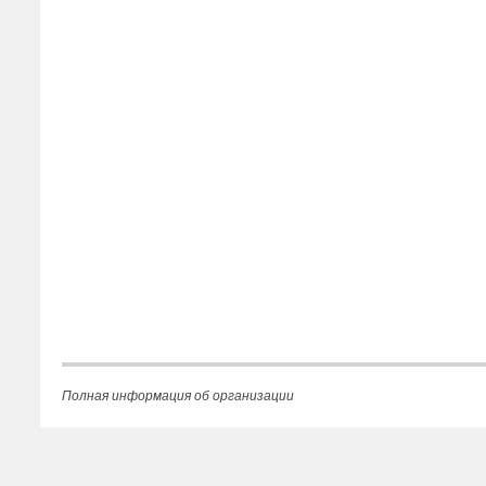
Полная информация об организации