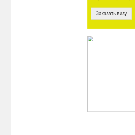
Заказать визу