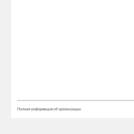
Полная информация об организации