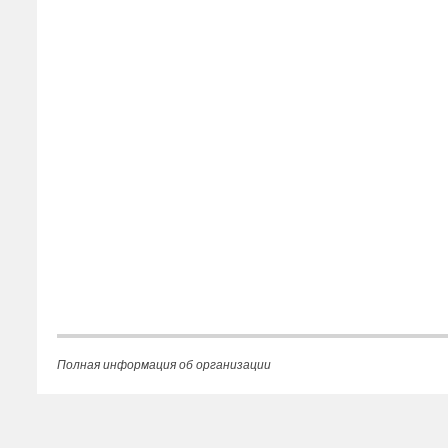
Полная информация об организации