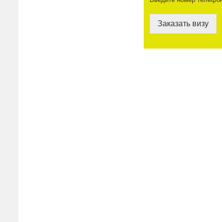
Заказать визу