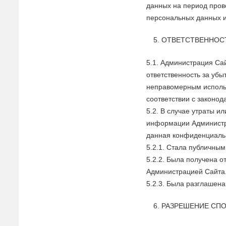
данных на период пров
персональных данных 
ОТВЕТСТВЕННОС
5.1. Администрация Сай
ответственность за убы
неправомерным исполь
соответствии с законо
5.2. В случае утраты 
информации Администра
данная конфиденциаль
5.2.1. Стала публичным
5.2.2. Была получена о
Администрацией Сайта
5.2.3. Была разглашена
РАЗРЕШЕНИЕ СП