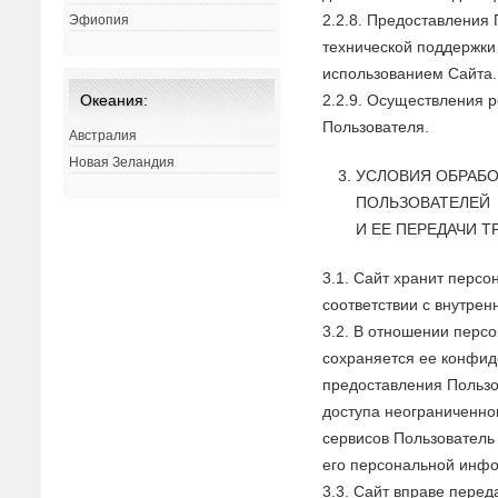
2.2.8. Предоставления
Эфиопия
технической поддержки
использованием Сайта.
2.2.9. Осуществления 
Океания:
Пользователя.
Австралия
Новая Зеландия
УСЛОВИЯ ОБРАБ
ПОЛЬЗОВАТЕЛЕЙ
И ЕЕ ПЕРЕДАЧИ 
3.1. Сайт хранит перс
соответствии с внутре
3.2. В отношении пер
сохраняется ее конфид
предоставления Польз
доступа неограниченно
сервисов Пользователь 
его персональной инф
3.3. Сайт вправе пере