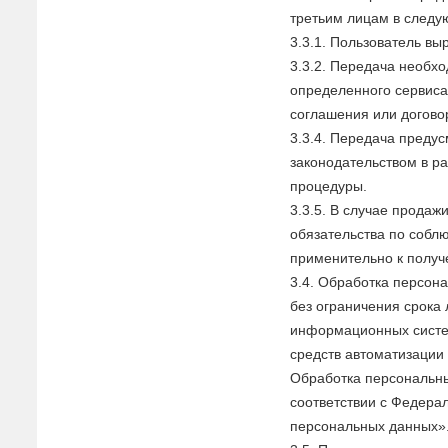
третьим лицам в следу
3.3.1. Пользователь вы
3.3.2. Передача необх
определенного сервиса
соглашения или догово
3.3.4. Передача пред
законодательством в р
процедуры.
3.3.5. В случае продаж
обязательства по собл
применительно к полу
3.4. Обработка персон
без ограничения срока
информационных систе
средств автоматизации 
Обработка персональны
соответствии с Федера
персональных данных»