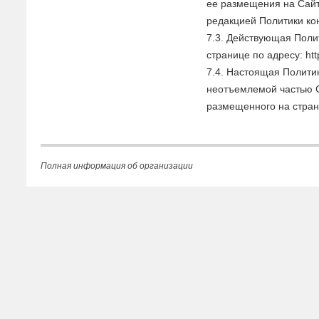
ее размещения на Сайт
редакцией Политики к
7.3. Действующая Пол
странице по адресу: http
7.4. Настоящая Полити
неотъемлемой частью 
размещенного на страниц
Полная информация об организации