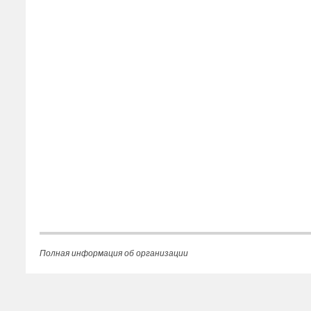
Полная информация об организации