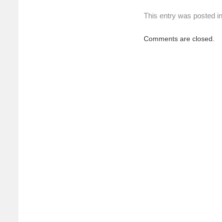
This entry was posted i
Comments are closed.