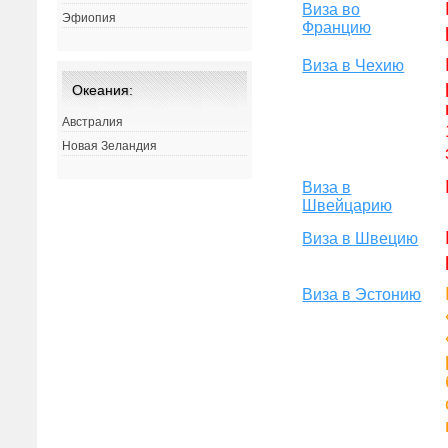
Виза во
Эфиопия
Францию
Виза в Чехию
Океания:
Австралия
Новая Зеландия
Виза в
Швейцарию
Виза в Швецию
Виза в Эстонию