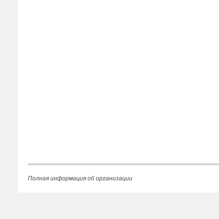
Полная информация об организации