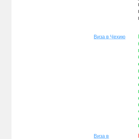
Виза в Чехию
Виза в