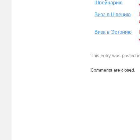
Швейцарию
Виза в Швецию
Виза в Эстонию
This entry was posted i
Comments are closed.